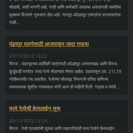
सोडावी, अशी मागणी आहे. गाडी आणि कर्मचारी उपलब्ध असतानाही सक्तीचा
मुक्काम दिल्याने नुकसान होत आहे. नागपूर-कोल्हापूर एक्‍स्प्रेस परतल्यानंतर
गाडी...
पंढरपूर यात्रेसाठी आजपासून जादा गाड्या
21/11/2012 13:22
मिरज - पंढरपूरच्या कार्तिकी यात्रेसाठी कोल्हापूर-उस्मानाबाद आणि मिरज-
कुर्डुवाडी मार्गावर जादा रेल्वे सोडण्यात येणार आहेत. उद्यापासून (ता. 21) 29
नोव्हेंबरपर्यंत त्या धावतील. रेल्वेच्या सोलापूर विभागाचे वरिष्ठ वाणिज्य
व्यवस्थापक सुशील गायकवाड यांनी आज ही माहिती दिली. गाड्या व त्यांचे...
मध्ये रेल्वेची हेल्पलाईन सुरू
20/11/2012 13:24
मिरज - रेल्वे प्रवाशांची सुरक्षा आणि तक्रारीसाठी मध्य रेल्वेने हेल्पलाईन