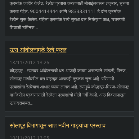
क्रमांक जाहीर केलेत. रेल्वेत प्रवास करतानाही मोबाईलवरून तक्रार, सूचना
करता येईल. 9004414444 आणि 9833331111 हे दोन क्रमांक
रेल्वेने सुरू केलेत. पहिला क्रमांक रेल्वे सुरक्षा दल नियंत्रण कक्ष, छत्रपती
शिवाजी टर्मिनस...
ऊस आंदोलनामुळे रेल्वे फुल्ल
18/11/2012 13:26
कोल्हापूर - ऊसदर आंदोलनाची धग आजही कायम असल्याने सांगली, मिरज,
सोलापूर मार्गावरील बस वाहतूक अद्यापही तुरळक सुरू आहे. परिणामी
प्रवाशांना रेल्वेचाच आधार घ्यावा लागत आहे. त्यामुळे कोल्हापूर-मिरज-सोलापूर
मार्गावरील प्रवासासाठी रेल्वेला प्रवाशांची मोठी गर्दी केली. आठ दिवसांपासून
ऊसदराबाबत...
सोलापूर विभागातून सात नवीन गाड्यांचा प्रस्ताव
10/11/2012 13:05