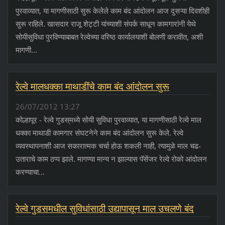
पुरवाव्यात, या मागणीसाठी सुरू केलेले काम बंद आंदोलन आज दुसऱ्या दिवशीही
सुरू राहिले. खासदार राजू शेट्टी यांच्याशी संपर्क साधून कामगारांनी येथे
सोयीसुविधा पुरविण्याबाबत रेल्वेच्या वरिष्ठ कार्यालयाशी बोलणी करावीत, अशी
मागणी...
रेल्वे मालधक्का माथाडींचे काम बंद आंदोलन सुरू
26/07/2012 13:27
कोल्हापूर - रेल्वे गुडस्‌मध्ये सोयी सुविधा पुरवाव्यात, या मागणीसाठी रेल्वे माल
धक्का माथाडी कामगार संघटनेने काम बंद आंदोलन सुरू केले. रेल्वे
व्यवस्थापनाशी आज सकारात्मक चर्चा होऊ शकली नाही, त्यामुळे माल चढ-
उताराचे काम ठप्प झाले. मागण्या मान्य न झाल्यास पॅसेंजर रेल्वे रोको आंदोलन
करण्याचा...
रेल्वे गुडसमधील सुविधांसाठी उद्यापासून माल उचलणे बंद