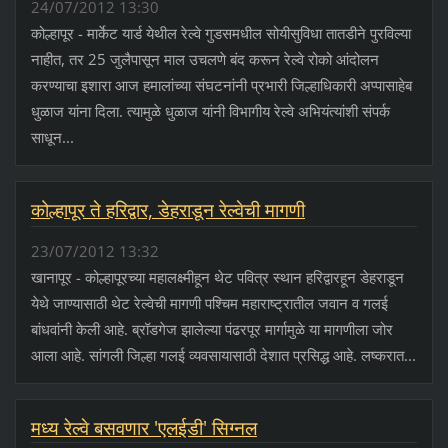
24/07/2012 13:30
कोल्हापूर - मार्केट यार्ड येथील रेल्वे गुडसमधील सोयीसुविधा तातडीने पुरविल्या
नाहीत, तर 25 जुलैपासून माल उचलणे बंद करून रेल्वे रोको आंदोलन
करण्याचा इशारा आज हमालांच्या संघटनांनी प्रभारी जिल्हाधिकारी अप्पासाहेब
धुळाज यांना दिला. त्यामुळे धुळाज यांनी विभागीय रेल्वे अभियंत्यांशी संपर्क
साधून...
कोल्हापूर ते हरिद्वार, डेहराडून रेल्वेची मागणी
23/07/2012 13:32
खानापूर - कोल्हापूरच्या महालक्ष्मीहून थेट पवित्र स्थान हरिद्वारहून डेहराडून
येथे जाण्यासाठी थेट रेल्वेची मागणी पश्‍चिम महाराष्ट्रातील जवान व गलई
बांधवांनी केली आहे. ब्रॉडगेज झालेल्या पंढरपूर मार्गामुळे या मागणीला जोर
आला आहे. सांगली जिल्हा गलई व्यवसायासाठी देशात प्रसिद्ध आहे. लष्करात...
मध्य रेल्वे बसवणार 'एलईडी' सिग्नल