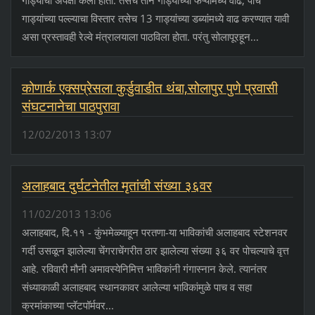
गाड्यांच्या पल्ल्याचा विस्तार तसेच 13 गाड्यांच्या डब्यांमध्ये वाढ करण्यात यावी
असा प्रस्तावही रेल्वे मंत्रालयाला पाठविला होता. परंतु सोलापूरहून...
कोणार्क एक्सप्रेसला कुर्डुवाडीत थंबा,सोलापुर पुणे प्रवासी
संघटनानेचा पाठपुरावा
12/02/2013 13:07
अलाहबाद दुर्घटनेतील मृतांची संख्या ३६वर
11/02/2013 13:06
अलाहबाद, दि.११ - कुंभमेळ्याहून परतणा-या भाविकांची अलाहबाद स्टेशनवर
गर्दी उसळून झालेल्या चेंगराचेंगरीत ठार झालेल्या संख्या ३६ वर पोचल्याचे वृत्त
आहे. रविवारी मौनी अमावस्येनिमित्त भाविकांनी गंगास्नान केले. त्यानंतर
संध्याकाळी अलाहबाद स्थानकावर आलेल्या भाविकांमुळे पाच व सहा
क्रमांकाच्या प्लॅटपॉर्मवर...