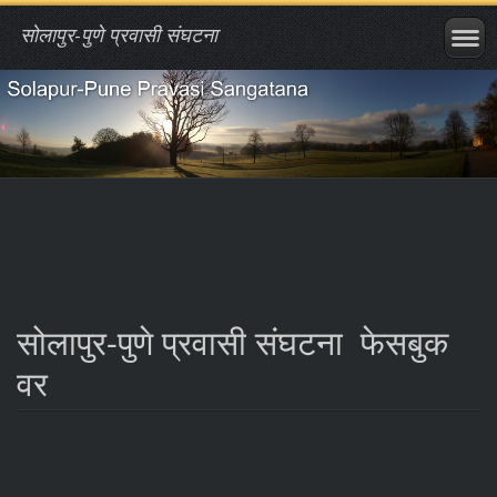
सोलापुर-पुणे प्रवासी संघटना
सोलापुर-पुणे प्रवासी संघटना
फेसबुक
वर