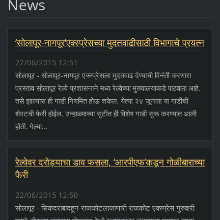
News
‘सोलापूर-नागपूर’एक्स्प्रेसच्या मुदतवाढीसाठी विभागाचे प्रयत्न
22/06/2015 12:51
सोलापूर - सोलापूर-नागपूर एक्स्प्रेसला मुदतवाढ देण्याची विनंती करणारा
प्रस्ताव सोलापूर रेल्वे प्रशासनाने मध्य रेल्वेच्या मुख्यालयाकडे पाठवला आहे.
तसे झाल्यास ही गाडी नियमित होऊ शकेल. येत्या २४ जूनला या गाडीची
शेवटची फेरी होईल. उन्हाळ्याच्या सुटीत ही विशेष गाडी सुरू करण्यात आली
होती. गेल्या...
रेल्वेवर दरोड्याचा डाव फसला, ‘आरपीएफ’कडून गोळीबाराच्या
फैरी
22/06/2015 12:50
सोलापूर - सिकंदराबादहून-राजकोटलाजाणारी राजकोट एक्स्प्रेस गुरुवारी