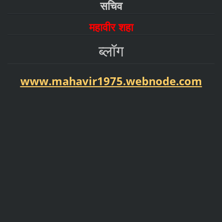
सचिव
महावीर शहा
ब्लॉग
www.mahavir1975.webnode.com