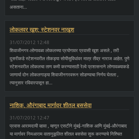
असताना...
लोकलवर खूश; स्टेशनवर नाखूश
31/07/2012 12:48
शिवाजीनगर-लोणावळा लोकलच्या प्रयोगावर प्रवासी खूश असले , तरी
दुसरीकडे स्टेशनवरील तोकड्या सोयीसुविधांवर मात्र तीव्र नाराज आहेत. पुणे
स्टेशनवरील लोकलचा ताण कमी करण्यासाठी रेल्वे प्रशासनाने लोणावळ्याकडे
जाणार्या दोन लोकलगाड्या शिवाजीनगरवरून सोडण्याचा निर्णय घेतला ,
त्यानुसार रविवारपासून हा...
नाशिक, औरंगाबाद मार्गावर शीतल बससेवा
31/07/2012 12:47
प्रवास आरामदायी व्हावा , म्हणून एसटीने मुंबई-नाशिक आणि मुंबई-औरंगाबाद
या मार्गावर निमआराम वातानुकूलित शीतल बससेवा सुरू करण्याचे निश्चित