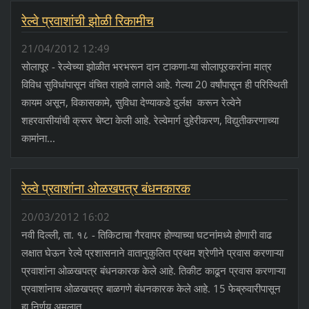
रेल्वे प्रवाशांची झोळी रिकामीच
21/04/2012 12:49
सोलापूर - रेल्वेच्या झोळीत भरभरून दान टाकणा-या सोलापूरकरांना मात्र
विविध सुविधांपासून वंचित राहावे लागले आहे. गेल्या 20 वर्षांपासून ही परिस्थिती
कायम असून, विकासकामे, सुविधा देण्याकडे दुर्लक्ष करून रेल्वेने
शहरवासीयांची क्रूर चेष्टा केली आहे. रेल्वेमार्ग दुहेरीकरण, विद्युतीकरणाच्या
कामांना...
रेल्वे प्रवाशांना ओळखपत्र बंधनकारक
20/03/2012 16:02
नवी दिल्ली, ता. १८ - तिकिटाचा गैरवापर होण्याच्या घटनांमध्ये होणारी वाढ
लक्षात घेऊन रेल्वे प्रशासनाने वातानुकुलित प्रथम श्रेणीने प्रवास करणाऱ्या
प्रवाशांना ओळखपत्र बंधनकारक केले आहे. तिकीट काढून प्रवास करणाऱ्या
प्रवाशांनाच ओळखपत्र बाळगणे बंधनकारक केले आहे. 15 फेब्रुवारीपासून
हा निर्णय अमलात...