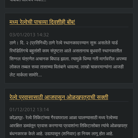
मध्य रेल्वेची पाचव्या दिवशीही बोंब!
03/01/2013 14:32
ठाणे। दि. २ (प्रतिनिधी) ठाणे रेल्वे स्थानकादरम्यान सुरू असलेले यार्ड
रिमॉडेलिंगचे बहुतांशी काम संपुष्टात आले असतानाच बुधवारी स्थानकातील
सिग्नल यंत्रणेत अचानक बिघाड झाला. त्यामुळे धिम्या गती मार्गावरील अपच्या
लोकल तब्बल सव्वा तासाच्या विलंबाने धावल्या. लाखो चाकरमान्यांना आजही
लेट मार्कला सामोरे...
रेल्वे प्रवासासाठी आजपासून ओळखपत्राची सक्ती
01/12/2012 13:14
कोल्हापूर- रेल्वे तिकिटांच्या गैरवापराला आळा घालण्यासाठी मध्य रेल्वेच्या
आरक्षित डब्यांतून प्रवास करणाऱ्या प्रवाशांना तिकिटासोबत त्यांचे ओळखपत्र
बंधनकारक केले आहे. उद्यापासून (शनिवार) हा नियम लागू होत आहे.