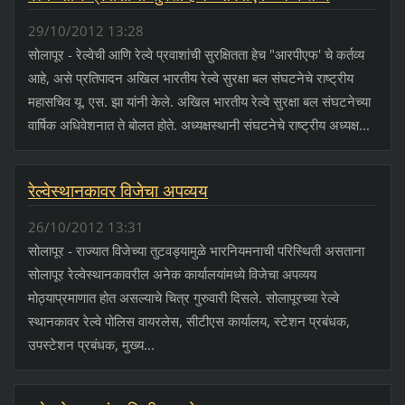
29/10/2012 13:28
सोलापूर - रेल्वेची आणि रेल्वे प्रवाशांची सुरक्षितता हेच "आरपीएफ' चे कर्तव्य
आहे, असे प्रतिपादन अखिल भारतीय रेल्वे सुरक्षा बल संघटनेचे राष्ट्रीय
महासचिव यू. एस. झा यांनी केले. अखिल भारतीय रेल्वे सुरक्षा बल संघटनेच्या
वार्षिक अधिवेशनात ते बोलत होते. अध्यक्षस्थानी संघटनेचे राष्ट्रीय अध्यक्ष...
रेल्वेस्थानकावर विजेचा अपव्यय
26/10/2012 13:31
सोलापूर - राज्यात विजेच्या तुटवड्यामुळे भारनियमनाची परिस्थिती असताना
सोलापूर रेल्वेस्थानकावरील अनेक कार्यालयांमध्ये विजेचा अपव्यय
मोठ्याप्रमाणात होत असल्याचे चित्र गुरुवारी दिसले. सोलापूरच्या रेल्वे
स्थानकावर रेल्वे पोलिस वायरलेस, सीटीएस कार्यालय, स्टेशन प्रबंधक,
उपस्टेशन प्रबंधक, मुख्य...